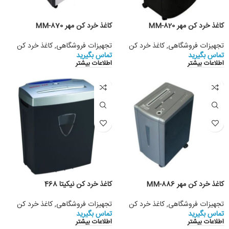
کاغذ خرد کن مهر MM-820
کاغذ خرد کن مهر MM-870
تجهیزات فروشگاهی
,
کاغذ خرد کن
تجهیزات فروشگاهی
,
کاغذ خرد کن
تماس بگیرید
تماس بگیرید
اطلاعات بیشتر
اطلاعات بیشتر
کاغذ خرد کن مهر MM-886
کاغذ خرد کن نیکیتا 468
تجهیزات فروشگاهی
,
کاغذ خرد کن
تجهیزات فروشگاهی
,
کاغذ خرد کن
تماس بگیرید
تماس بگیرید
اطلاعات بیشتر
اطلاعات بیشتر