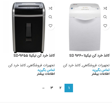
کاغذ خرد کن نیکیتا SD 9360
کاغذ خرد کن نیکیتا SD-9355
تجهیزات فروشگاهی
,
کاغذ خرد کن
تجهیزات فروشگاهی
,
کاغذ خرد کن
تماس بگیرید
تماس بگیرید
اطلاعات بیشتر
اطلاعات بیشتر
→
3
2
1