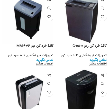
کاغذ خرد کن رمو C-5500
کاغذ خرد کن مهر MM-636
تجهیزات فروشگاهی
,
کاغذ خرد کن
تجهیزات فروشگاهی
,
کاغذ خرد کن
تماس بگیرید
تماس بگیرید
اطلاعات بیشتر
اطلاعات بیشتر