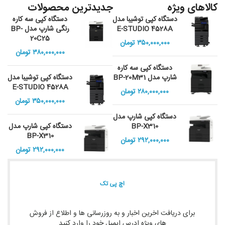
کالاهای ویژه
جدیدترین محصولات
دستگاه کپی توشیبا مدل
دستگاه کپی سه کاره
E-STUDIO 4528A
رنگی شارپ مدل BP-
20C25
۳۵۰,۰۰۰,۰۰۰
تومان
۳۸۰,۰۰۰,۰۰۰
تومان
دستگاه کپی سه کاره
شارپ مدل BP-20M31
دستگاه کپی توشیبا مدل
E-STUDIO 4528A
۲۸۰,۰۰۰,۰۰۰
تومان
۳۵۰,۰۰۰,۰۰۰
تومان
دستگاه کپی شارپ مدل
BP-X310
دستگاه کپی شارپ مدل
BP-X310
۲۹۲,۰۰۰,۰۰۰
تومان
۲۹۲,۰۰۰,۰۰۰
تومان
اچ پی تک
برای دریافت اخرین اخبار و به روزرسانی ها و اطلاع از فروش
های ویژه ادرس ایمیل خود را وارد کنید