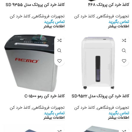
کاغذ خرد کن پروتک 468
کاغذ خرد کن پروتک مدل SD 9355
تجهیزات فروشگاهی
,
کاغذ خرد کن
تجهیزات فروشگاهی
,
کاغذ خرد کن
تماس بگیرید
تماس بگیرید
اطلاعات بیشتر
اطلاعات بیشتر
کاغذ خرد کن پروتک مدل SD-9522
کاغذ خرد کن رمو C-1500
تجهیزات فروشگاهی
,
کاغذ خرد کن
تجهیزات فروشگاهی
,
کاغذ خرد کن
تماس بگیرید
تماس بگیرید
اطلاعات بیشتر
اطلاعات بیشتر