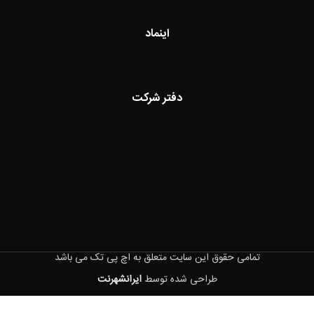
اینماد
دفتر شرکت
تمامی حقوق این سایت متعلق به اچ پی تک می باشد
طراحی شده توسط
ایرانشهرنت