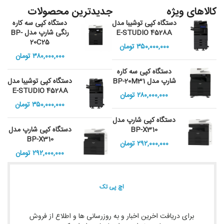
کالاهای ویژه
جدیدترین محصولات
دستگاه کپی توشیبا مدل
دستگاه کپی سه کاره
E-STUDIO 4528A
رنگی شارپ مدل BP-
20C25
۳۵۰,۰۰۰,۰۰۰
تومان
۳۸۰,۰۰۰,۰۰۰
تومان
دستگاه کپی سه کاره
شارپ مدل BP-20M31
دستگاه کپی توشیبا مدل
E-STUDIO 4528A
۲۸۰,۰۰۰,۰۰۰
تومان
۳۵۰,۰۰۰,۰۰۰
تومان
دستگاه کپی شارپ مدل
BP-X310
دستگاه کپی شارپ مدل
BP-X310
۲۹۲,۰۰۰,۰۰۰
تومان
۲۹۲,۰۰۰,۰۰۰
تومان
اچ پی تک
برای دریافت اخرین اخبار و به روزرسانی ها و اطلاع از فروش