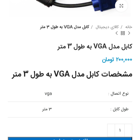
بزرگنمایی
خانه
کالای دیجیتال
کابل مدل VGA به طول 3 متر
کابل مدل VGA به طول 3 متر
۲۰۰,۰۰۰
تومان
مشخصات کابل مدل VGA به طول 3 متر
نوع اتصال :
vga
طول کابل :
3 متر