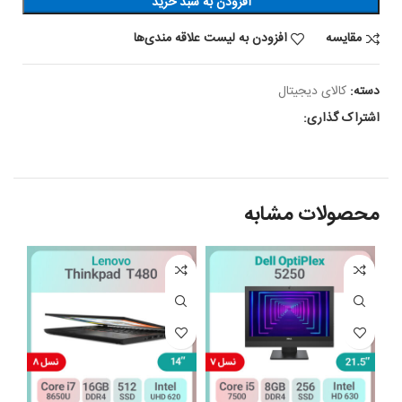
افزودن به سبد خرید
مقایسه
افزودن به لیست علاقه مندی‌ها
دسته:
کالای دیجیتال
اشتراک گذاری:
محصولات مشابه