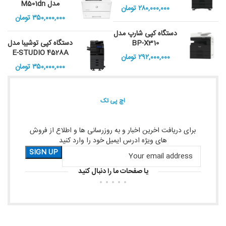
مدل M501dn
۲۸۰,۰۰۰,۰۰۰
تومان
۳۵۰,۰۰۰,۰۰۰
تومان
دستگاه کپی شارپ مدل
BP-X310
دستگاه کپی توشیبا مدل
E-STUDIO 4528A
۲۹۲,۰۰۰,۰۰۰
تومان
۳۵۰,۰۰۰,۰۰۰
تومان
اچ پی تک
برای دریافت اخرین اخبار و به روزرسانی ها و اطلاع از فروش
های ویژه ادرس ایمیل خود را وارد کنید
یا صفحات ما را دنبال کنید