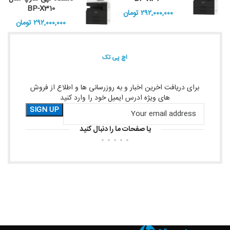
BP-X310
۲۹۲,۰۰۰,۰۰۰
تومان
۲۹۲,۰۰۰,۰۰۰
تومان
اچ پی تک
برای دریافت اخرین اخبار و به روزرسانی ها و اطلاع از فروش
های ویژه ادرس ایمیل خود را وارد کنید
یا صفحات ما را دنبال کنید