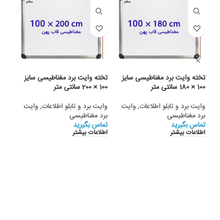
تخته وایت برد مغناطیسی سایز
تخته وایت برد مغناطیسی سایز
تخته
100 × 180 سانتی متر
100 × 200 سانتی متر
120 × 100 سانتی متر
وایت برد و تابلو اطلاعات
,
وایت
وایت برد و تابلو اطلاعات
,
وایت
وایت
برد مغناطیسی
برد مغناطیسی
برد 
تماس بگیرید
تماس بگیرید
تماس
اطلاعات بیشتر
اطلاعات بیشتر
اطلا