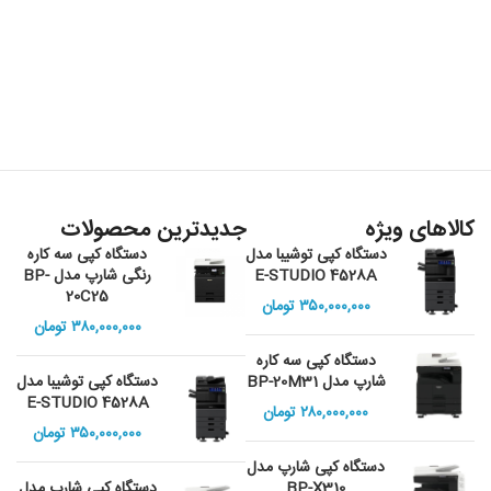
کالاهای ویژه
جدیدترین محصولات
دستگاه کپی توشیبا مدل
دستگاه کپی سه کاره
E-STUDIO 4528A
رنگی شارپ مدل BP-
20C25
۳۵۰,۰۰۰,۰۰۰
تومان
۳۸۰,۰۰۰,۰۰۰
تومان
دستگاه کپی سه کاره
شارپ مدل BP-20M31
دستگاه کپی توشیبا مدل
E-STUDIO 4528A
۲۸۰,۰۰۰,۰۰۰
تومان
۳۵۰,۰۰۰,۰۰۰
تومان
دستگاه کپی شارپ مدل
BP-X310
دستگاه کپی شارپ مدل