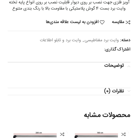
آویز فلزی جهت نصب بر روی دیوار قابلیت نصب بر روی انواع پایه تخته
وایت برد بست 4 گوش پلاستیکی با مقاومت بالا با رنگ بندی متنوع
مقایسه
افزودن به لیست علاقه مندی‌ها
دسته:
وایت برد مغناطیسی
,
وایت برد و تابلو اطلاعات
اشتراک گذاری:
توضیحات
نظرات (0)
محصولات مشابه