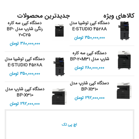
کالاهای ویژه
جدیدترین محصولات
دستگاه کپی توشیبا مدل
دستگاه کپی سه کاره
E-STUDIO 4528A
رنگی شارپ مدل BP-
20C25
۳۵۰,۰۰۰,۰۰۰
تومان
۳۸۰,۰۰۰,۰۰۰
تومان
دستگاه کپی سه کاره
شارپ مدل BP-20M31
دستگاه کپی توشیبا مدل
E-STUDIO 4528A
۲۸۰,۰۰۰,۰۰۰
تومان
۳۵۰,۰۰۰,۰۰۰
تومان
دستگاه کپی شارپ مدل
BP-X310
دستگاه کپی شارپ مدل
BP-X310
۲۹۲,۰۰۰,۰۰۰
تومان
۲۹۲,۰۰۰,۰۰۰
تومان
اچ پی تک