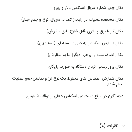
امکان چاپ شماره سریال اسکناس دلار و یورو.
امکان مشاهده عملیات در رایانه( تعداد، سریال، نوع و جمع مبلغ).
امکان کار با برق و باتری قابل شارژ( طبق سفارش).
امکان شمارش اسکناس به صورت بسته ای ( 100 تایی).
امکان اضافه نمودن ارزهای دیگر( بنا به سفارش).
امکان بروز رسانی کردن دستگاه به صورت رایگان.
امکان شمارش اسکناس های مخلوط یک نوع ارز و نمایش جمع عملیات
انجام شده.
اعلام آلارم در موقع تشخیص اسکناس جعلی و توقف شمارش.
نظرات (0)