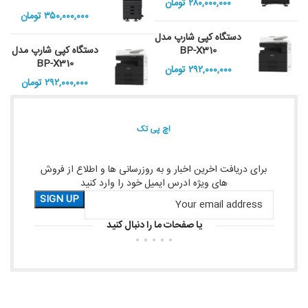
۲۸۰,۰۰۰,۰۰۰
تومان
۳۵۰,۰۰۰,۰۰۰
تومان
دستگاه کپی شارپ مدل
BP-X310
دستگاه کپی شارپ مدل
BP-X310
۲۹۲,۰۰۰,۰۰۰
تومان
۲۹۲,۰۰۰,۰۰۰
تومان
اچ پی تک
برای دریافت اخرین اخبار و به روزرسانی ها و اطلاع از فروش
های ویژه ادرس ایمیل خود را وارد کنید
یا صفحات ما را دنبال کنید