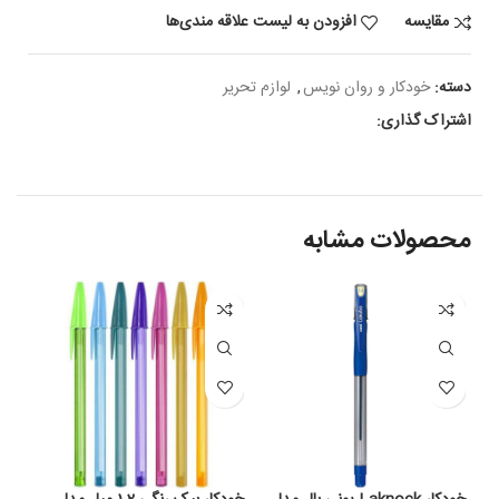
مقایسه
افزودن به لیست علاقه مندی‌ها
دسته:
خودکار و روان نویس
,
لوازم تحریر
اشتراک گذاری:
محصولات مشابه