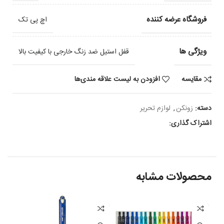
فروشگاه عرضه کننده
اچ پی تک
ویژگی ها
قفل استیل ضد زنگ خارجی با کیفیت بالا
مقایسه
افزودن به لیست علاقه مندی‌ها
دسته:
زونکن
,
لوازم تحریر
اشتراک گذاری:
محصولات مشابه