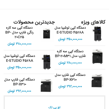
افزو
کالاهای ویژه
جدیدترین محصولات
دستگاه کپی توشیبا مدل
دستگاه کپی سه کاره
E-STUDIO 4528A
رنگی شارپ مدل BP-
20C25
۳۵۰,۰۰۰,۰۰۰
تومان
۳۸۰,۰۰۰,۰۰۰
تومان
دستگاه کپی سه کاره
شارپ مدل BP-20M31
دستگاه کپی توشیبا مدل
E-STUDIO 4528A
۲۸۰,۰۰۰,۰۰۰
تومان
۳۵۰,۰۰۰,۰۰۰
تومان
دستگاه کپی شارپ مدل
BP-X310
دستگاه کپی شارپ مدل
BP-X310
۲۹۲,۰۰۰,۰۰۰
تومان
۲۹۲,۰۰۰,۰۰۰
تومان
اچ پی تک