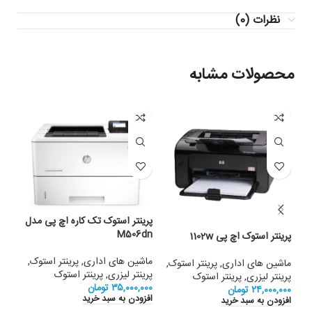
نظرات (0)
محصولات مشابه
پرینتر استوک تک کاره اچ پی مدل
M506dn
پرینتر استوک اچ پی 1102w
پرین
020
ماشین های اداری
,
پرینتر استوک
,
ماشین های اداری
,
پرینتر استوک
,
پرینتر لیزری
,
پرینتر استوک
پرینتر لیزری
,
پرینتر استوک
ماشی
۳۵,۰۰۰,۰۰۰
تومان
۲۴,۰۰۰,۰۰۰
تومان
پرین
افزودن به سبد خرید
افزودن به سبد خرید
,۰۰۰