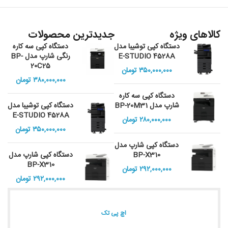
کالاهای ویژه
جدیدترین محصولات
دستگاه کپی توشیبا مدل
دستگاه کپی سه کاره
E-STUDIO 4528A
رنگی شارپ مدل BP-
20C25
۳۵۰,۰۰۰,۰۰۰
تومان
۳۸۰,۰۰۰,۰۰۰
تومان
دستگاه کپی سه کاره
شارپ مدل BP-20M31
دستگاه کپی توشیبا مدل
E-STUDIO 4528A
۲۸۰,۰۰۰,۰۰۰
تومان
۳۵۰,۰۰۰,۰۰۰
تومان
دستگاه کپی شارپ مدل
BP-X310
دستگاه کپی شارپ مدل
BP-X310
۲۹۲,۰۰۰,۰۰۰
تومان
۲۹۲,۰۰۰,۰۰۰
تومان
اچ پی تک