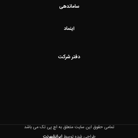
ساماندهی
اینماد
دفتر شرکت
تمامی حقوق این سایت متعلق به اچ پی تک می باشد
طراحی شده توسط
ایرانشهرنت