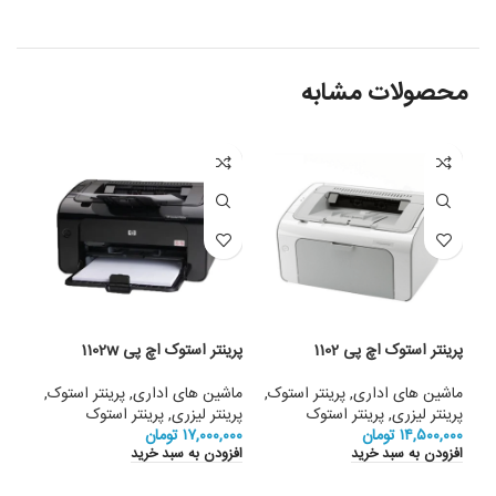
محصولات مشابه
پرینتر استوک اچ پی 1102
پرینتر استوک اچ پی 1102w
پرین
030
ماشین های اداری
,
پرینتر استوک
,
ماشین های اداری
,
پرینتر استوک
,
پرینتر لیزری
,
پرینتر استوک
پرینتر لیزری
,
پرینتر استوک
ماشی
۱۴,۵۰۰,۰۰۰
تومان
۱۷,۰۰۰,۰۰۰
تومان
پرین
افزودن به سبد خرید
افزودن به سبد خرید
,۰۰۰
افزو