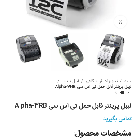
بزرگنمایی
خانه
تجهیزات فروشگاهی
لیبل پرینتر
لیبل پرینتر قابل حمل تی اس سی Alpha-3RB
لیبل پرینتر قابل حمل تی اس سی Alpha-3RB
تماس بگیرید
مشخصات محصول: