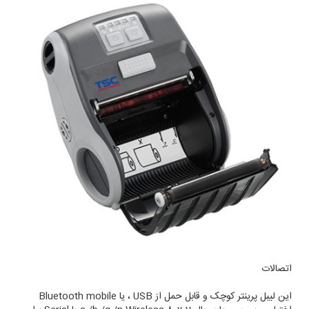
اتصالات
این لیبل پرینتر کوچک و قابل حمل از USB ، یا Bluetooth mobile