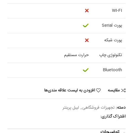
WI-FI
پورت Serial
پورت شبکه
تکنولوژی چاپ
حرارت مستقیم
Bluetooth
مقایسه
افزودن به لیست علاقه مندی‌ها
دسته:
تجهیزات فروشگاهی
,
لیبل پرینتر
اشتراک گذاری:
توضیحات