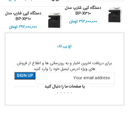
دستگاه کپی شارپ مدل
BP-X310
دستگاه کپی شارپ مدل
BP-X310
۲۹۲,۰۰۰,۰۰۰
تومان
۲۹۲,۰۰۰,۰۰۰
تومان
اچ پی تک
برای دریافت اخرین اخبار و به روزرسانی ها و اطلاع از فروش
های ویژه ادرس ایمیل خود را وارد کنید
یا صفحات ما را دنبال کنید