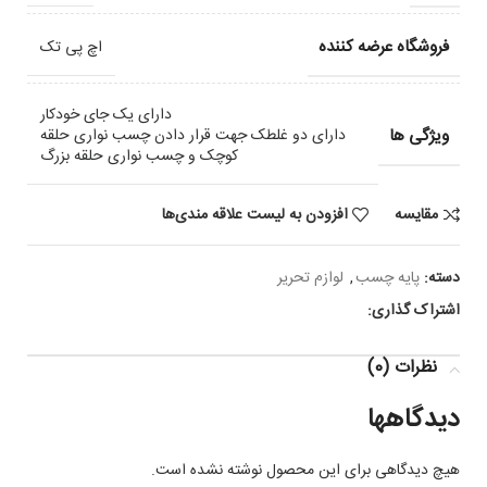
فروشگاه عرضه کننده
اچ پی تک
دارای یک جای خودکار
ویژگی ها
دارای دو غلطک جهت قرار دادن چسب نواری حلقه
کوچک و چسب نواری حلقه بزرگ
مقایسه
افزودن به لیست علاقه مندی‌ها
دسته:
پایه چسب
,
لوازم تحریر
اشتراک گذاری:
نظرات (0)
دیدگاهها
هیچ دیدگاهی برای این محصول نوشته نشده است.