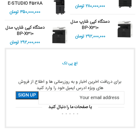
E-STUDIO 4528A
۲۸۰,۰۰۰,۰۰۰
تومان
۳۵۰,۰۰۰,۰۰۰
تومان
دستگاه کپی شارپ مدل
BP-X310
دستگاه کپی شارپ مدل
BP-X310
۲۹۲,۰۰۰,۰۰۰
تومان
۲۹۲,۰۰۰,۰۰۰
تومان
اچ پی تک
برای دریافت اخرین اخبار و به روزرسانی ها و اطلاع از فروش
های ویژه ادرس ایمیل خود را وارد کنید
یا صفحات ما را دنبال کنید