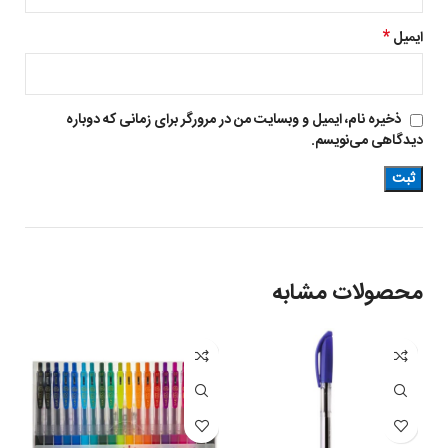
*
ایمیل
ذخیره نام، ایمیل و وبسایت من در مرورگر برای زمانی که دوباره
دیدگاهی می‌نویسم.
محصولات مشابه