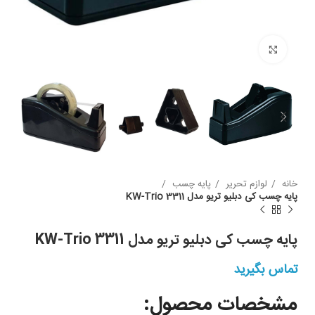
بزرگنمایی
خانه
لوازم تحریر
پایه چسب
پایه چسب کی دبلیو تریو مدل KW-Trio 3311
پایه چسب کی دبلیو تریو مدل KW-Trio 3311
تماس بگیرید
مشخصات محصول: