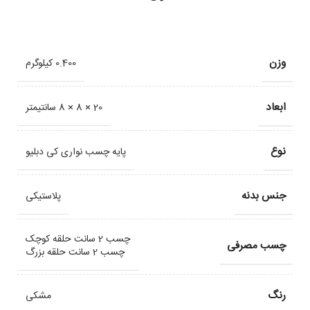
وزن
0.400 کیلوگرم
ابعاد
20 × 8 × 8 سانتیمتر
نوع
پایه چسب نواری کی دبلیو
جنس بدنه
پلاستیکی
چسب 2 سانت حلقه کوچک
چسب مصرفی
چسب 2 سانت حلقه بزرگ
رنگ
مشکی