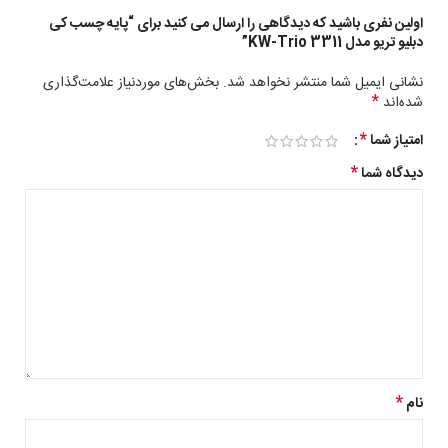
اولین نفری باشید که دیدگاهی را ارسال می کنید برای “پایه چسب کی
دبلیو تریو مدل KW-Trio 3311”
نشانی ایمیل شما منتشر نخواهد شد.
بخش‌های موردنیاز علامت‌گذاری
*
شده‌اند
*
امتیاز شما
*
دیدگاه شما
*
نام