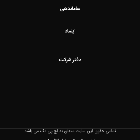
ساماندهی
اینماد
دفتر شرکت
تمامی حقوق این سایت متعلق به اچ پی تک می باشد