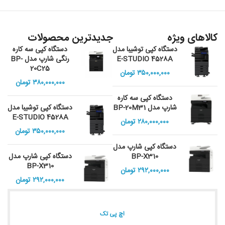
کالاهای ویژه
جدیدترین محصولات
دستگاه کپی توشیبا مدل
دستگاه کپی سه کاره
E-STUDIO 4528A
رنگی شارپ مدل BP-
20C25
۳۵۰,۰۰۰,۰۰۰
تومان
۳۸۰,۰۰۰,۰۰۰
تومان
دستگاه کپی سه کاره
شارپ مدل BP-20M31
دستگاه کپی توشیبا مدل
E-STUDIO 4528A
۲۸۰,۰۰۰,۰۰۰
تومان
۳۵۰,۰۰۰,۰۰۰
تومان
دستگاه کپی شارپ مدل
BP-X310
دستگاه کپی شارپ مدل
BP-X310
۲۹۲,۰۰۰,۰۰۰
تومان
۲۹۲,۰۰۰,۰۰۰
تومان
اچ پی تک