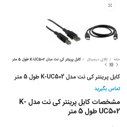
بزرگنمایی
خانه
کالای دیجیتال
کابل پرینتر کی نت مدل K-UC502 طول 5 متر
کابل پرینتر کی نت مدل K-UC502 طول 5 متر
تماس بگیرید
مشخصات کابل پرینتر کی نت مدل K-
UC502 طول 5 متر